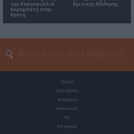
την Καρυοφυλλιά
Κριτικής Μάθησης
Καραμπέτη στην
Κρήτη
Προφίλ
Οροι Χρήσης
Διαφήμιση
Επικοινωνία
RSS
RSS Agenda