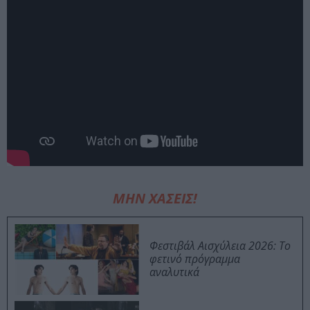
ΜΗΝ ΧΑΣΕΙΣ!
Φεστιβάλ Αισχύλεια 2026: Το
φετινό πρόγραμμα
αναλυτικά