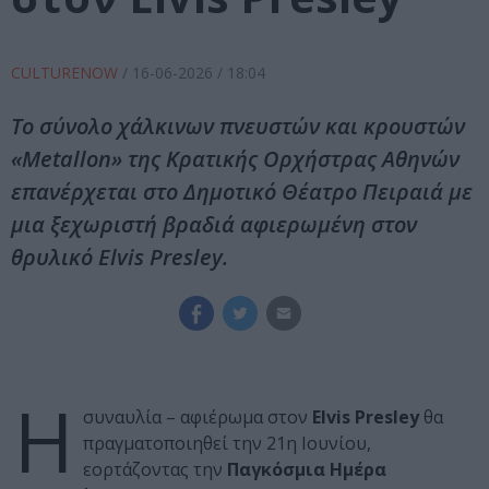
CULTURENOW
/
16-06-2026
/ 18:04
Το σύνολο χάλκινων πνευστών και κρουστών
«Metallon» της Κρατικής Ορχήστρας Αθηνών
επανέρχεται στο Δημοτικό Θέατρο Πειραιά με
μια ξεχωριστή βραδιά αφιερωμένη στον
θρυλικό Elvis Presley.
Η
συναυλία – αφιέρωμα στον
Elvis Presley
θα
πραγματοποιηθεί την 21η Ιουνίου,
εορτάζοντας την
Παγκόσμια Ημέρα