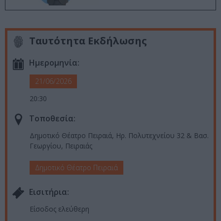
Ταυτότητα Εκδήλωσης
Ημερομηνία:
21/06/2026
20:30
Τοποθεσία:
Δημοτικό Θέατρο Πειραιά, Ηρ. Πολυτεχνείου 32 & Βασ.
Γεωργίου, Πειραιάς
Δημοτικό Θέατρο Πειραιά
Eισιτήρια:
Είσοδος ελεύθερη