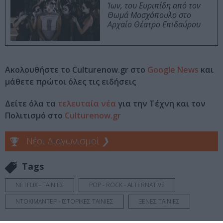
Ίων, του Ευριπίδη από τον
Θωμά Μοσχόπουλο στο
Αρχαίο Θέατρο Επιδαύρου
Ακολουθήστε το Culturenow.gr στο
Google News
και
μάθετε πρώτοι όλες τις ειδήσεις
Δείτε όλα τα
τελευταία νέα
για την Τέχνη και τον
Πολιτισμό στο
Culturenow.gr
Νέοι Διαγωνισμοί
❯
Tags
NETFLIX - ΤΑΙΝΙΕΣ
POP - ROCK - ALTERNATIVE
ΝΤΟΚΙΜΑΝΤΕΡ - ΙΣΤΟΡΙΚΕΣ ΤΑΙΝΙΕΣ
ΞΕΝΕΣ ΤΑΙΝΙΕΣ