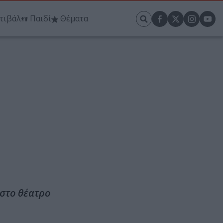
τιβάλ
Παιδί
Θέματα
στο θέατρο