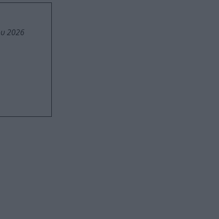
ου 2026