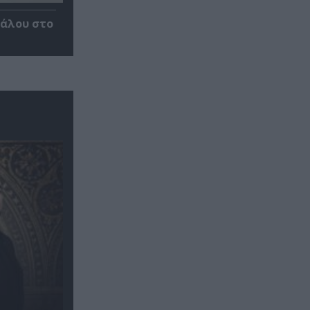
κάλου στο