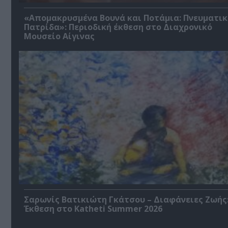
«Απομακρυσμένα Βουνά και Ποτάμια: Πνευματικ
Πατρίδα»: Περιοδική έκθεση στο Διαχρονικό
Μουσείο Αίγινας
Σαρωνίς Βατικιώτη Γκάτσου – Διαφάνειες Ζωής
Έκθεση στο Katheti Summer 2026