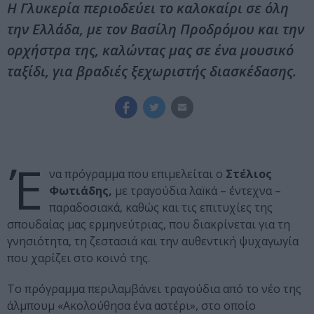
Η Γλυκερία περιοδεύει το καλοκαίρι σε όλη
την Ελλάδα, με τον Βασίλη Προδρόμου και την
ορχήστρα της, καλώντας μας σε ένα μουσικό
ταξίδι, για βραδιές ξεχωριστής διασκέδασης.
Έ
να πρόγραμμα που επιμελείται ο
Στέλιος
Φωτιάδης,
με τραγούδια λαïκά – έντεχνα –
παραδοσιακά, καθώς και τις επιτυχίες της
σπουδαίας μας ερμηνεύτριας, που διακρίνεται για τη
γνησιότητα, τη ζεστασιά και την αυθεντική ψυχαγωγία
που χαρίζει στο κοινό της.
Το πρόγραμμα περιλαμβάνει τραγούδια από το νέο της
άλμπουμ «Ακολούθησα ένα αστέρι», στο οποίο