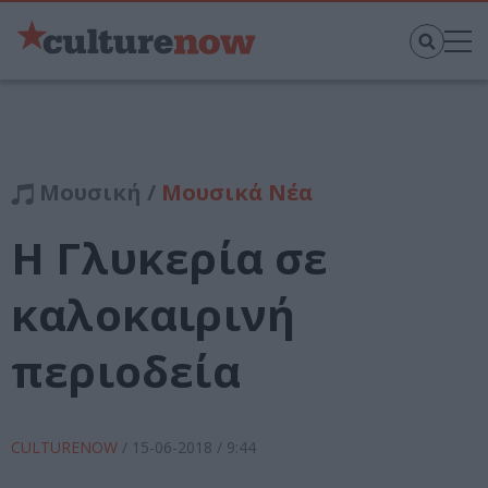
Μουσική /
Μουσικά Νέα
Η Γλυκερία σε
καλοκαιρινή
περιοδεία
CULTURENOW
/
15-06-2018
/ 9:44