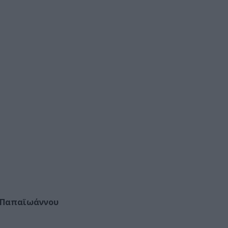
 Παπαϊωάννου