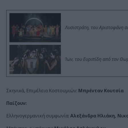
Λυσιστράτη, του Αριστοφάνη σ
Ίων, του Ευριπίδη από τον Θ
Σκηνικά, Επιμέλεια Κοστουμιών:
Μπρένταν Κουτσία
Παίζουν:
Ελληνογερμανική συμφωνία:
Αλεξάνδρα Ηλιάκη, Νικ