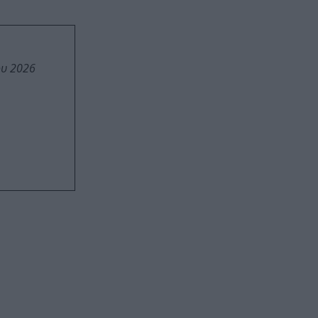
ου 2026