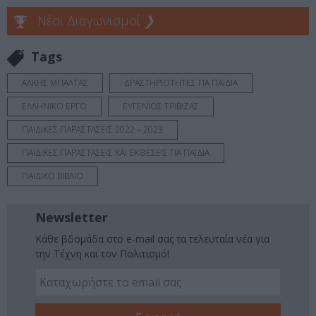
Νέοι Διαγωνισμοί
❯
Tags
ΑΛΚΗΣ ΜΠΑΛΤΑΣ
ΔΡΑΣΤΗΡΙΟΤΗΤΕΣ ΓΙΑ ΠΑΙΔΙΑ
ΕΛΛΗΝΙΚΟ ΕΡΓΟ
ΕΥΓΕΝΙΟΣ ΤΡΙΒΙΖΑΣ
ΠΑΙΔΙΚΕΣ ΠΑΡΑΣΤΑΣΕΙΣ 2022 – 2023
ΠΑΙΔΙΚΕΣ ΠΑΡΑΣΤΑΣΕΙΣ ΚΑΙ ΕΚΘΕΣΕΙΣ ΓΙΑ ΠΑΙΔΙΑ
ΠΑΙΔΙΚΟ ΒΙΒΛΙΟ
Newsletter
Κάθε βδομάδα στο e-mail σας τα τελευταία νέα για
την Τέχνη και τον Πολιτισμό!