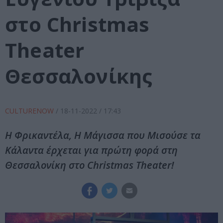
στο Christmas
Theater
Θεσσαλονίκης
CULTURENOW
/
18-11-2022
/ 17:43
Η Φρικαντέλα, Η Μάγισσα που Μισούσε τα
Κάλαντα έρχεται για πρώτη φορά στη
Θεσσαλονίκη στο Christmas Theater!