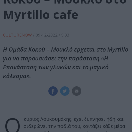
Myrtillo cafe
CULTURENOW
/
09-12-2022
/ 9:33
Η Ομάδα Κοκού – Μουκλό έρχεται στο Myrtillo
για να παρουσιάσει την παράσταση «Η
Επανάσταση των γλυκών και το μαγικό
κάλεσμα».
Ο
κύριος Λουκουμάκης, έχει ξυπνήσει ήδη και
σιδερώνει την ποδιά του, κοιτάζει κάθε μέρα