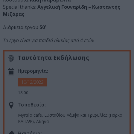
Special thanks:
Αγγελική Γουναρίδη – Κωσταντής
Μιζάρας
Διάρκεια έργου
50’
Το έργο είναι για παιδιά ηλικίας από 4 ετών
Ταυτότητα Εκδήλωσης
Ημερομηνία:
10/12/2022
18:00
Τοποθεσία:
Myrtillo cafe, Ευσταθίου Λάμψα και Τριφυλίας (Πάρκο
ΚΑΠΑΨ), Αθήνα
Eισιτήρια: