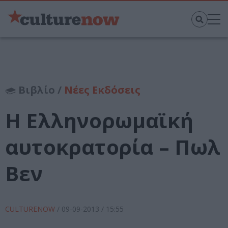
Βιβλίο /
Νέες Εκδόσεις
Η Ελληνορωμαϊκή
αυτοκρατορία – Πωλ
Βεν
CULTURENOW
/
09-09-2013
/ 15:55