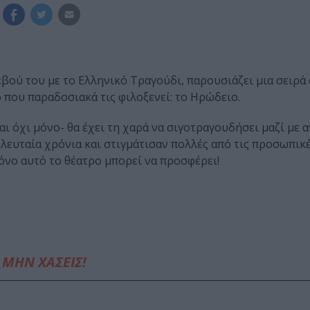
εβού του με το Ελληνικό Τραγούδι, παρουσιάζει μια σειρά
 που παραδοσιακά τις φιλοξενεί: το Ηρώδειο.
αι όχι μόνο- θα έχει τη χαρά να σιγοτραγουδήσει μαζί με
λευταία χρόνια και στιγμάτισαν πολλές από τις προσωπικέ
όνο αυτό το θέατρο μπορεί να προσφέρει!
ΜΗΝ ΧΑΣΕΙΣ!