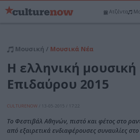
Ατζέντα
Μο
Μουσική /
Μουσικά Νέα
Η ελληνική μουσική
Επιδαύρου 2015
CULTURENOW
/
13-05-2015
/ 17:22
To Φεστιβάλ Αθηνών, πιστό και φέτος στο ραν
από εξαιρετικά ενδιαφέρουσες συναυλίες στο 