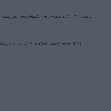
κάκης και Λίνα Νικολακοπούλου στο Φ hill Sessions
ύλης στο Φεστιβάλ στη Σκιά των Βράχων 2026