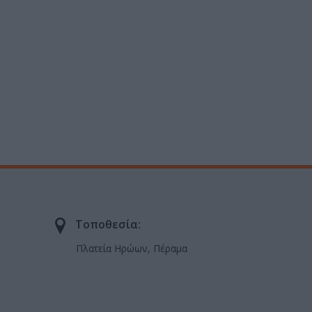
Τοποθεσία:
Πλατεία Ηρώων, Πέραμα