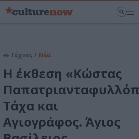
Τέχνες /
Νέα
Η έκθεση «Κώστας
Παπατριανταφυλλόπ
Τάχα και
Αγιογράφος. Άγιος
Βασίλειος