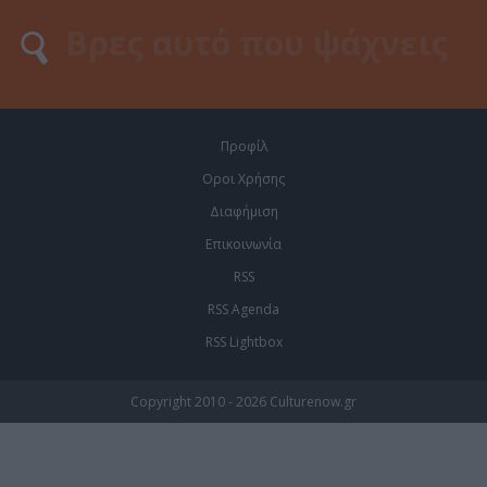
Προφίλ
Οροι Χρήσης
Διαφήμιση
Επικοινωνία
RSS
RSS Agenda
RSS Lightbox
Copyright 2010 - 2026 Culturenow.gr