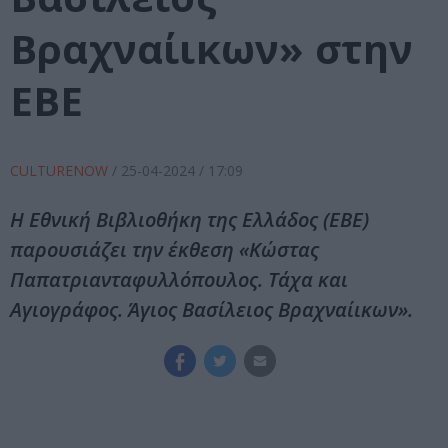
Βραχναίικων» στην
ΕΒΕ
CULTURENOW
/
25-04-2024
/ 17:09
Η Εθνική Βιβλιοθήκη της Ελλάδος (ΕΒΕ)
παρουσιάζει την έκθεση «Κώστας
Παπατριανταφυλλόπουλος. Τάχα και
Αγιογράφος. Άγιος Βασίλειος Βραχναίικων».