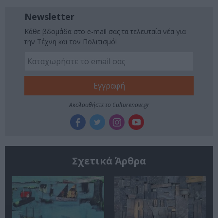
Newsletter
Κάθε βδομάδα στο e-mail σας τα τελευταία νέα για
την Τέχνη και τον Πολιτισμό!
Ακολουθήστε το Culturenow.gr
Σχετικά Άρθρα