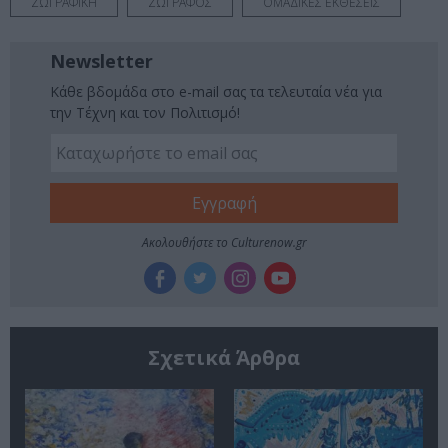
ΖΩΓΡΑΦΙΚΗ
ΖΩΓΡΑΦΟΣ
ΟΜΑΔΙΚΕΣ ΕΚΘΕΣΕΙΣ
Newsletter
Κάθε βδομάδα στο e-mail σας τα τελευταία νέα για
την Τέχνη και τον Πολιτισμό!
Ακολουθήστε το Culturenow.gr
Σχετικά Άρθρα