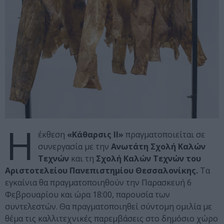
Η
έκθεση
«Κάθαρσις ΙΙ»
πραγματοποιείται σε
συνεργασία με την
Ανωτάτη Σχολή Καλών
Τεχνών
και τη
Σχολή Καλών Τεχνών του
Αριστοτελείου Πανεπιστημίου Θεσσαλονίκης.
Τα
εγκαίνια θα πραγματοποιηθούν την Παρασκευή 6
Φεβρουαρίου και ώρα 18:00, παρουσία των
συντελεστών. Θα πραγματοποιηθεί σύντομη ομιλία με
θέμα τις καλλιτεχνικές παρεμβάσεις στο δημόσιο χώρο