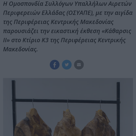
Η Ομοσπονδία Συλλόγων Υπαλλήλων Αιρετών
Περιφερειών Ελλάδας (ΟΣΥΑΠΕ), με την αιγίδα
της Περιφέρειας Κεντρικής Μακεδονίας
παρουσιάζει την εικαστική έκθεση «Κάθαρσις
ΙΙ» στο Κτίριο Κ3 της Περιφέρειας Κεντρικής
Μακεδονίας.