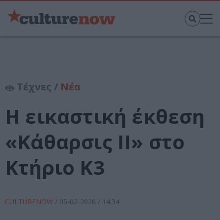
Τέχνες /
Νέα
Η εικαστική έκθεση
«Κάθαρσις ΙΙ» στο
Κτήριο Κ3
CULTURENOW
/
05-02-2026
/ 14:34