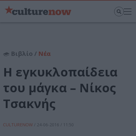
Βιβλίο /
Νέα
Η εγκυκλοπαίδεια
του μάγκα – Νίκος
Τσακνής
CULTURENOW
/
24-06-2016
/ 11:50