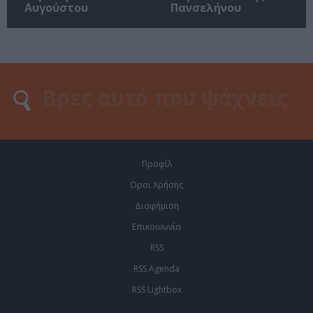
Αυγούστου
Πανσελήνου
Προφίλ
Οροι Χρήσης
Διαφήμιση
Επικοινωνία
RSS
RSS Agenda
RSS Lightbox