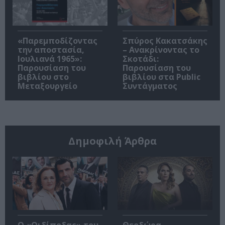
«Παρεμποδίζοντας
Σπύρος Κακατσάκης
την αποστασία,
– Ανακρίνοντας το
Ιουλιανά 1965»:
Σκοτάδι:
Παρουσίαση του
Παρουσίαση του
βιβλίου στο
βιβλίου στα Public
Μεταξουργείο
Συντάγματος
Δημοφιλή Άρθρα