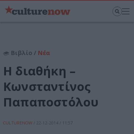
Βιβλίο /
Νέα
Η διαθήκη –
Κωνσταντίνος
Παπαποστόλου
CULTURENOW
/
22-12-2014
/ 11:57