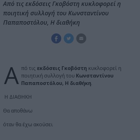
Από τις εκδόσεις Γκοβόστη κυκλοφορεί η
ποιητική συλλογή του Κωνσταντίνου
Παπαποστόλου, Η διαθήκη
Α
πό τις
εκδόσεις Γκοβόστη
κυκλοφορεί η
ποιητική συλλογή του
Κωνσταντίνου
Παπαποστόλου, Η διαθήκη
.
Η ΔΙΑΘΗΚΗ
Θα αποθάνω
όταν θα έχω ακούσει