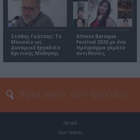
Στάθης Γκότσης: Το
Athens Baroque
Μουσείο ως
Festival 2026 με ένα
Δυναμικό Εργαλείο
πρόγραμμα γεμάτο
Κριτικής Μάθησης
αντιθέσεις
Προφίλ
Οροι Χρήσης