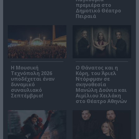
πρεμιέρα στο
Δημοτικό Θέατρο
Πειραιά
Η Μουσική
Ο Θάνατος και η
Τεχνόπολη 2026
Κόρη, του Άριελ
υποδέχεται έναν
Ντόρφμαν σε
δυναμικό
σκηνοθεσία
συναυλιακό
Μανώλη Δούνια και
Σεπτέμβριο!
Αιμίλιου Χειλάκη
στο Θέατρο Αθηνών