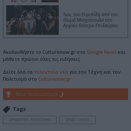
Ίων, του Ευριπίδη από τον
Θωμά Μοσχόπουλο στο
Αρχαίο Θέατρο Επιδαύρου
Ακολουθήστε το Culturenow.gr στο
Google News
και
μάθετε πρώτοι όλες τις ειδήσεις
Δείτε όλα τα
τελευταία νέα
για την Τέχνη και τον
Πολιτισμό στο
Culturenow.gr
Νέοι Διαγωνισμοί
❯
Tags
ΔΡΑΜΑΤΙΚΗ - ΚΟΙΝΩΝΙΚΗ
ΞΕΝΕΣ ΤΑΙΝΙΕΣ