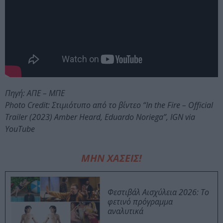
Πηγή: ΑΠΕ – ΜΠΕ
Photo Credit: Στιμιότυπο από το βίντεο “In the Fire – Official
Trailer (2023) Amber Heard, Eduardo Noriega”, IGN via
YouTube
ΜΗΝ ΧΑΣΕΙΣ!
Φεστιβάλ Αισχύλεια 2026: Το
φετινό πρόγραμμα
αναλυτικά