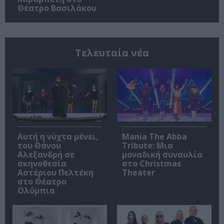
Θέατρο Βασιλάκου
Τελευταία νέα
Αυτή η νύχτα μένει,
Mania The Abba
του Θάνου
Tribute: Μια
Αλεξανδρή σε
μοναδική συναυλία
σκηνοθεσία
στο Christmas
Αστέριου Πελτέκη
Theater
στο Θέατρο
Ολύμπια