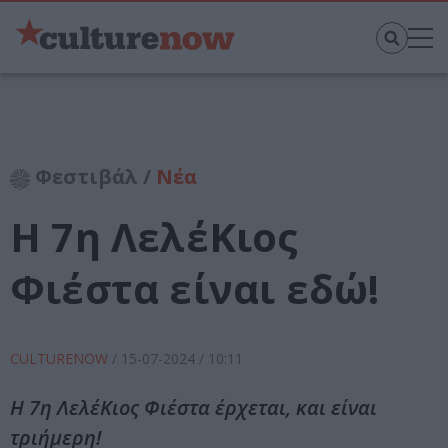
Φεστιβάλ /
Νέα
Η 7η ΛελέΚιος
Φιέστα είναι εδώ!
CULTURENOW
/
15-07-2024
/ 10:11
Η 7η ΛελέΚιος Φιέστα έρχεται, και είναι
τριήμερη!