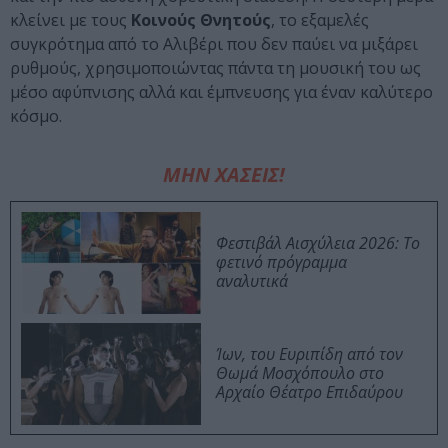
κλείνει με τους
Κοινούς Θνητούς
, το εξαμελές
συγκρότημα από το Αλιβέρι που δεν παύει να μιξάρει
ρυθμούς, χρησιμοποιώντας πάντα τη μουσική του ως
μέσο αφύπνισης αλλά και έμπνευσης για έναν καλύτερο
κόσμο.
ΜΗΝ ΧΑΣΕΙΣ!
Φεστιβάλ Αισχύλεια 2026: Το
φετινό πρόγραμμα
αναλυτικά
Ίων, του Ευριπίδη από τον
Θωμά Μοσχόπουλο στο
Αρχαίο Θέατρο Επιδαύρου