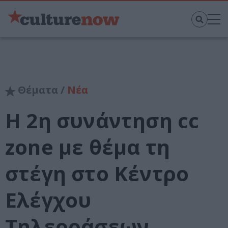
Θέματα /
Νέα
Η 2η συνάντηση cc
zone με θέμα τη
στέγη στο Κέντρο
Ελέγχου
Τηλεοράσεων