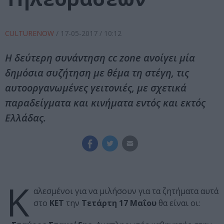
CULTURENOW
/
17-05-2017
/ 10:12
Η δεύτερη συνάντηση cc zone ανοίγει μία
δημόσια συζήτηση με θέμα τη στέγη, τις
αυτοοργανωμένες γειτονιές, με σχετικά
παραδείγματα και κινήματα εντός και εκτός
Ελλάδας.
Κ
αλεσμένοι για να μιλήσουν για τα ζητήματα αυτά
στο
ΚΕΤ
την
Τετάρτη 17 Μαΐου
θα είναι οι: