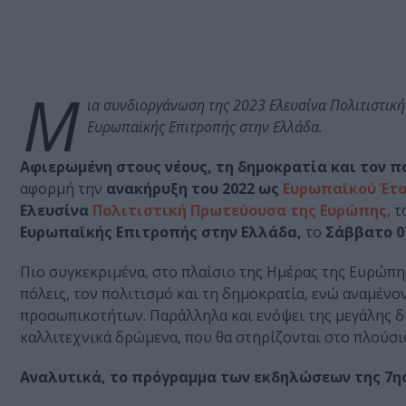
Μ
ια συνδιοργάνωση της 2023 Ελευσίνα Πολιτιστικ
Ευρωπαϊκής Επιτροπής στην Ελλάδα.
Αφιερωμένη στους νέους, τη δημοκρατία και τον π
αφορμή την
ανακήρυξη του 2022 ως
Ευρωπαϊκού Έτο
Ελευσίνα
Πολιτιστική Πρωτεύουσα της Ευρώπης
, τ
Ευρωπαϊκής Επιτροπής στην Ελλάδα,
το
Σάββατο 0
Πιο συγκεκριμένα, στο πλαίσιο της Ημέρας της Ευρώπη
πόλεις, τον πολιτισμό και τη δημοκρατία, ενώ αναμέν
προσωπικοτήτων. Παράλληλα και ενόψει της μεγάλης δ
καλλιτεχνικά δρώμενα, που θα στηρίζονται στο πλούσι
Αναλυτικά, το πρόγραμμα των εκδηλώσεων της 7η