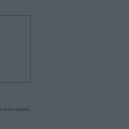
υ πολιτισμού,