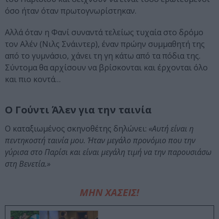
όσο ήταν όταν πρωτογνωρίστηκαν.
Αλλά όταν η Φανί συναντά τελείως τυχαία στο δρόμο
τον Αλέν (Νιλς Σνάιντερ), έναν πρώην συμμαθητή της
από το γυμνάσιο, χάνει τη γη κάτω από τα πόδια της.
Σύντομα θα αρχίσουν να βρίσκονται και έρχονται όλο
και πιο κοντά…
Ο Γούντι Άλεν για την ταινία
Ο καταξιωμένος σκηνοθέτης δηλώνει:
«Αυτή είναι η
πεντηκοστή ταινία μου. Ήταν μεγάλο προνόμιο που την
γύρισα στο Παρίσι και είναι μεγάλη τιμή να την παρουσιάσω
στη Βενετία.»
ΜΗΝ ΧΑΣΕΙΣ!