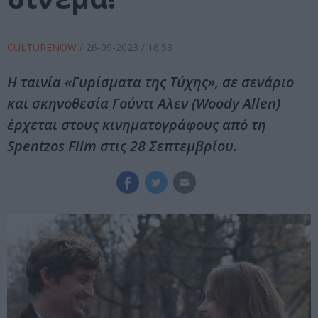
CULTURENOW
/
26-09-2023
/ 16:53
Η ταινία «Γυρίσματα της Τύχης», σε σενάριο
και σκηνοθεσία Γούντι Αλεν (Woody Allen)
έρχεται στους κινηματογράφους από τη
Spentzos Film στις 28 Σεπτεμβρίου.