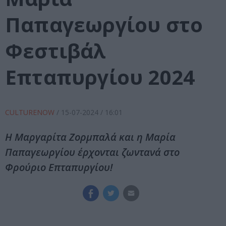
Παπαγεωργίου στο
Φεστιβάλ
Επταπυργίου 2024
CULTURENOW
/
15-07-2024
/ 16:01
Η Μαργαρίτα Ζορμπαλά και η Μαρία
Παπαγεωργίου έρχονται ζωντανά στο
Φρούριο Επταπυργίου!