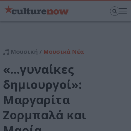
Μουσική /
Μουσικά Νέα
«…γυναίκες
δημιουργοί»:
Μαργαρίτα
Ζορμπαλά και
Μαρία