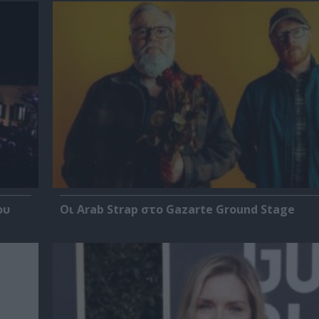
ου
Οι Arab Strap στο Gazarte Ground Stage