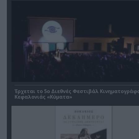
Έρχεται το 5ο Διεθνές Φεστιβάλ Κινηματογράφ
Κεφαλονιάς «Κύματα»