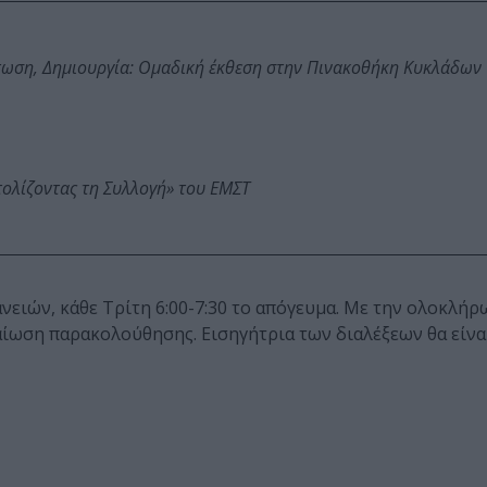
τωση, Δημιουργία: Ομαδική έκθεση στην Πινακοθήκη Κυκλάδων
τολίζοντας τη Συλλογή» του ΕΜΣΤ
νειών, κάθε Τρίτη 6:00-7:30 το απόγευμα. Με την ολοκλή
ίωση παρακολούθησης. Εισηγήτρια των διαλέξεων θα είνα