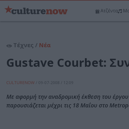
Ατζέντα
Μο
Τέχνες /
Νέα
Gustave Courbet: Συ
CULTURENOW
/
09-07-2008
/ 12:09
Με αφορμή την αναδρομική έκθεση του έργου
παρουσιάζεται μέχρι τις 18 Μαΐου στο Metrop