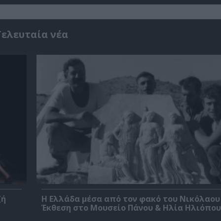
Τελευταία νέα
ζή
Η Ελλάδα μέσα από τον φακό του Νικόλαου
Έκθεση στο Μουσείο Πάνου & Ηλία Ηλιόπο