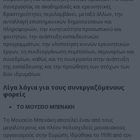
συνεργασίας σε ακαδημαϊκές και ερευνητικές
δραστηριότητες περιλαμβάνει, μεταξύ άλλων, την
ανταλλαγή επιστημονικών δημοσιεύσεων και
πληροφοριών, την κινητικότητα προσωπικού και
φοιτητών, την ανάπτυξη εκπαιδευτικών
προγραμμάτων, την υλοποίηση κοινών ερευνητικών
έργων, τη συνδιοργάνωση συμποσίων, σεμιναρίων και
συνεδρίων, καθώς και τη συνεργασία στην ανάπτυξη
της εκπαίδευσης και την προώθηση των στόχων των
δύο ιδρυμάτων.
Λίγα λόγια για τους συνεργαζόμενους
φορείς
ΤΟ ΜΟΥΣΕΙΟ ΜΠΕΝΑΚΗ
Το Μουσείο Μπενάκη αποτελεί έναν από τους
μεγαλύτερους και πλέον πολυσχιδείς μουσειακούς
οργανισμούς στην Ευρώπη. Ιδρύθηκε το 1930 από τον