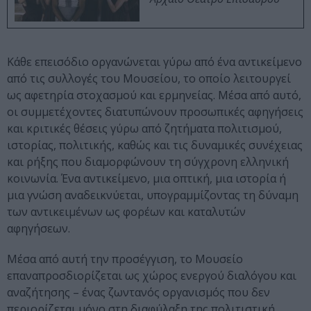
Κάθε επεισόδιο οργανώνεται γύρω από ένα αντικείμενο
από τις συλλογές του Μουσείου, το οποίο λειτουργεί
ως αφετηρία στοχασμού και ερμηνείας. Μέσα από αυτό,
οι συμμετέχοντες διατυπώνουν προσωπικές αφηγήσεις
και κριτικές θέσεις γύρω από ζητήματα πολιτισμού,
ιστορίας, πολιτικής, καθώς και τις δυναμικές συνέχειας
και ρήξης που διαμορφώνουν τη σύγχρονη ελληνική
κοινωνία. Ένα αντικείμενο, μια οπτική, μια ιστορία ή
μια γνώση αναδεικνύεται, υπογραμμίζοντας τη δύναμη
των αντικειμένων ως φορέων και καταλυτών
αφηγήσεων.
Μέσα από αυτή την προσέγγιση, το Μουσείο
επαναπροσδιορίζεται ως χώρος ενεργού διαλόγου και
αναζήτησης – ένας ζωντανός οργανισμός που δεν
περιορίζεται μόνο στη διαφύλαξη της πολιτιστική