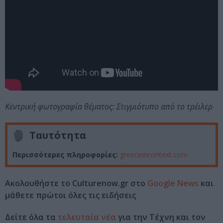
Κεντρική φωτογραφία θέματος: Στιγμιότυπο από το τρέιλερ
Ταυτότητα
Περισσότερες πληροφορίες:
greeceincontext.com
Ακολουθήστε το Culturenow.gr στο
Google News
και
μάθετε πρώτοι όλες τις ειδήσεις
Δείτε όλα τα
τελευταία νέα
για την Τέχνη και τον