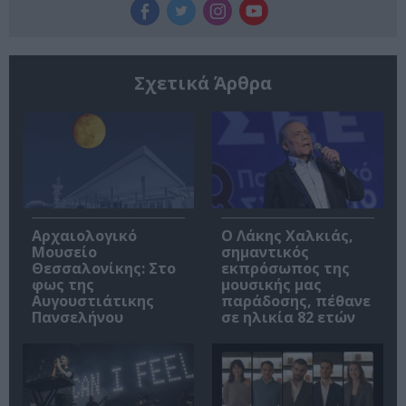
Σχετικά Άρθρα
Αρχαιολογικό
Ο Λάκης Χαλκιάς,
Μουσείο
σημαντικός
Θεσσαλονίκης: Στο
εκπρόσωπος της
φως της
μουσικής μας
Αυγουστιάτικης
παράδοσης, πέθανε
Πανσελήνου
σε ηλικία 82 ετών