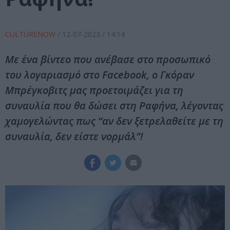
CULTURENOW
/
12-07-2023
/ 14:14
Με ένα βίντεο που ανέβασε στο προσωπικό
του λογαριασμό στο Facebook, ο Γκόραν
Μπρέγκοβιτς μας προετοιμάζει για τη
συναυλία που θα δώσει στη Ραφήνα, λέγοντας
χαμογελώντας πως “αν δεν ξετρελαθείτε με τη
συναυλία, δεν είστε νορμάλ”!