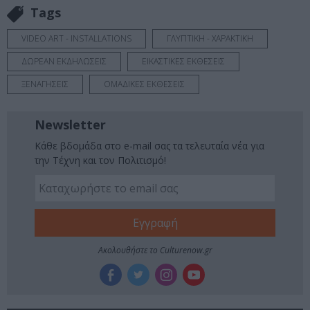
Tags
VIDEO ART - INSTALLATIONS
ΓΛΥΠΤΙΚΗ - ΧΑΡΑΚΤΙΚΗ
ΔΩΡΕΑΝ ΕΚΔΗΛΩΣΕΙΣ
ΕΙΚΑΣΤΙΚΕΣ ΕΚΘΕΣΕΙΣ
ΞΕΝΑΓΗΣΕΙΣ
ΟΜΑΔΙΚΕΣ ΕΚΘΕΣΕΙΣ
Newsletter
Κάθε βδομάδα στο e-mail σας τα τελευταία νέα για
την Τέχνη και τον Πολιτισμό!
Ακολουθήστε το Culturenow.gr