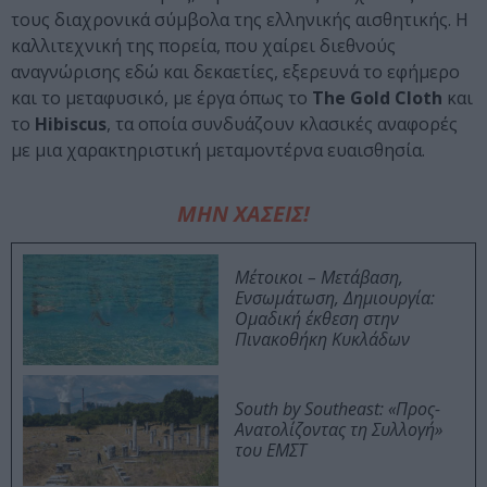
τους διαχρονικά σύμβολα της ελληνικής αισθητικής. Η
καλλιτεχνική της πορεία, που χαίρει διεθνούς
αναγνώρισης εδώ και δεκαετίες, εξερευνά το εφήμερο
και το μεταφυσικό, με έργα όπως το
The Gold Cloth
και
το
Hibiscus
, τα οποία συνδυάζουν κλασικές αναφορές
με μια χαρακτηριστική μεταμοντέρνα ευαισθησία.
ΜΗΝ ΧΑΣΕΙΣ!
Μέτοικοι – Μετάβαση,
Ενσωμάτωση, Δημιουργία:
Ομαδική έκθεση στην
Πινακοθήκη Κυκλάδων
South by Southeast: «Προς-
Ανατολίζοντας τη Συλλογή»
του ΕΜΣΤ