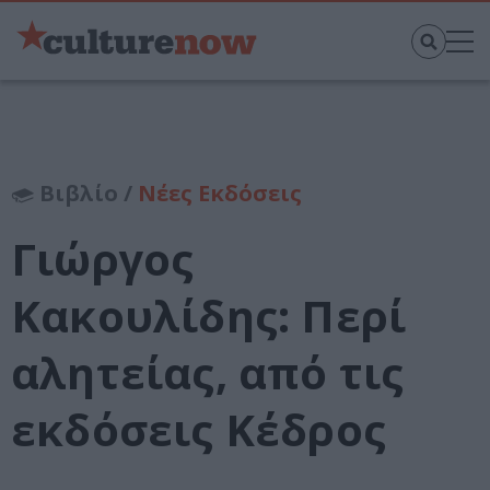
Βιβλίο /
Νέες Εκδόσεις
Γιώργος
Κακουλίδης: Περί
αλητείας, από τις
εκδόσεις Κέδρος