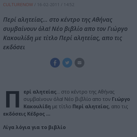
CULTURENOW
/
16-02-2011
/ 14:52
Περί αλητείας… στο κέντρο της Αθήνας
συμβαίνουν όλα! Νέο βιβλίο απο τον Γιώργο
Κακουλίδη με τίτλο Περί αλητείας, απο τις
εκδόσει
Π
ερί αλητείας
… στο κέντρο της Αθήνας
συμβαίνουν όλα! Νέο βιβλίο απο τον
Γιώργο
Κακουλίδη
με τίτλο
Περί αλητείας
, απο τις
εκδόσεις Κέδρος …
Λίγα λόγια για το βιβλίο