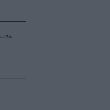
ου 2026