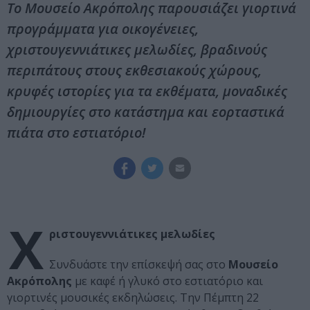
Το Μουσείο Ακρόπολης παρουσιάζει γιορτινά
προγράμματα για οικογένειες,
χριστουγεννιάτικες μελωδίες, βραδινούς
περιπάτους στους εκθεσιακούς χώρους,
κρυφές ιστορίες για τα εκθέματα, μοναδικές
δημιουργίες στο κατάστημα και εορταστικά
πιάτα στο εστιατόριο!
Χ
ριστουγεννιάτικες μελωδίες
Συνδυάστε την επίσκεψή σας στο
Μουσείο
Ακρόπολης
με καφέ ή γλυκό στο εστιατόριο και
γιορτινές μουσικές εκδηλώσεις. Την Πέμπτη 22