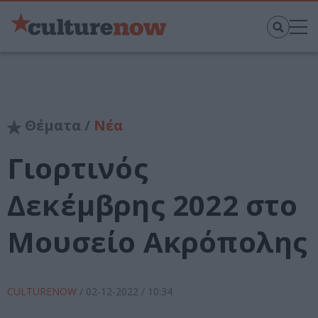
Θέματα /
Νέα
Γιορτινός
Δεκέμβρης 2022 στο
Μουσείο Ακρόπολης
CULTURENOW
/
02-12-2022
/ 10:34