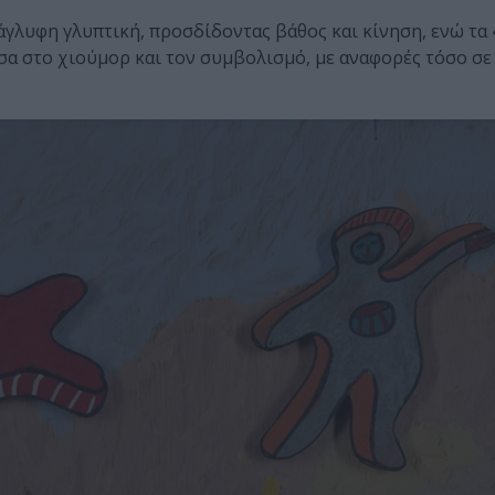
γλυφη γλυπτική, προσδίδοντας βάθος και κίνηση, ενώ τα 
σα στο χιούμορ και τον συμβολισμό, με αναφορές τόσο σε