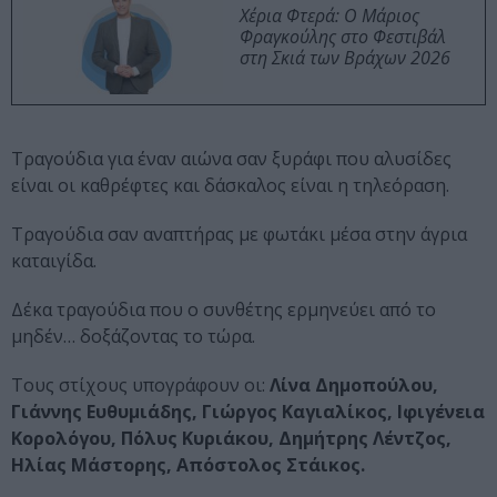
Χέρια Φτερά: Ο Μάριος
Φραγκούλης στο Φεστιβάλ
στη Σκιά των Βράχων 2026
Τραγούδια για έναν αιώνα σαν ξυράφι που αλυσίδες
είναι οι καθρέφτες και δάσκαλος είναι η τηλεόραση.
Τραγούδια σαν αναπτήρας με φωτάκι μέσα στην άγρια
καταιγίδα.
Δέκα τραγούδια που ο συνθέτης ερμηνεύει από το
μηδέν… δοξάζοντας το τώρα.
Τους στίχους υπογράφουν οι:
Λίνα Δημοπούλου,
Γιάννης Ευθυμιάδης, Γιώργος Καγιαλίκος, Ιφιγένεια
Κορολόγου, Πόλυς Κυριάκου, Δημήτρης Λέντζος,
Ηλίας Μάστορης, Απόστολος Στάικος.