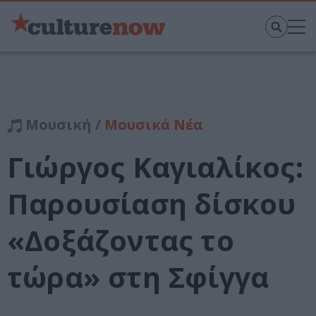
Μουσική /
Μουσικά Νέα
Γιώργος Καγιαλίκος:
Παρουσίαση δίσκου
«Δοξάζοντας το
τώρα» στη Σφίγγα