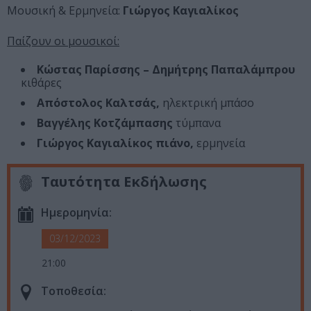
Μουσική & Ερμηνεία:
Γιώργος Καγιαλίκος
Παίζουν οι μουσικοί:
Κώστας Παρίσσης – Δημήτρης Παπαλάμπρου
κιθάρες
Απόστολος Καλτσάς,
ηλεκτρική μπάσο
Βαγγέλης Κοτζάμπασης
τύμπανα
Γιώργος Καγιαλίκος πιάνο,
ερμηνεία
Ταυτότητα Εκδήλωσης
Ημερομηνία:
03/12/2023
21:00
Τοποθεσία: