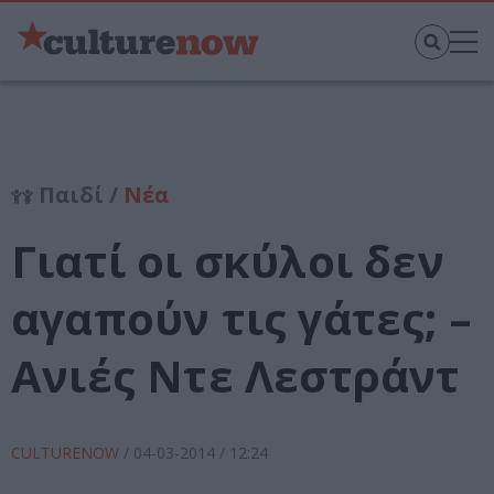
Παιδί /
Νέα
Γιατί οι σκύλοι δεν
αγαπούν τις γάτες; –
Ανιές Ντε Λεστράντ
CULTURENOW
/
04-03-2014
/ 12:24