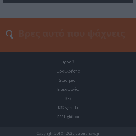
Προφίλ
Οροι Χρήσης
Διαφήμιση
Επικοινωνία
RSS
RSS Agenda
RSS Lightbox
Copyright 2010 - 2026 Culturenow.gr