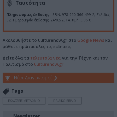
Ταυτότητα
Πληροφορίες έκδοσης:
ISBN: 978-960-566-499-2, Σελίδες:
32, Ημερομηνία έκδοσης: 24/02/2014, τιμή: 3,96 €
Ακολουθήστε το Culturenow.gr στο
Google News
και
μάθετε πρώτοι όλες τις ειδήσεις
Δείτε όλα τα
τελευταία νέα
για την Τέχνη και τον
Πολιτισμό στο
Culturenow.gr
Νέοι Διαγωνισμοί
❯
Tags
ΕΚΔΟΣΕΙΣ ΜΕΤΑΙΧΜΙΟ
ΠΑΙΔΙΚΟ ΒΙΒΛΙΟ
Newsletter