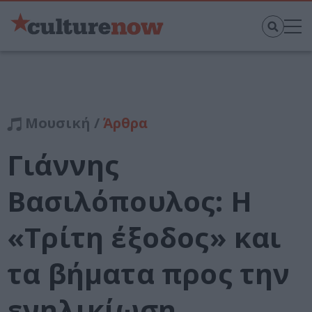
Μουσική /
Άρθρα
Γιάννης
Βασιλόπουλος: Η
«Τρίτη έξοδος» και
τα βήματα προς την
ενηλικίωση