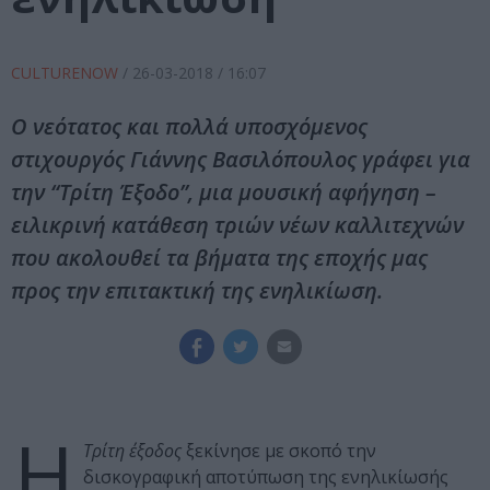
CULTURENOW
/
26-03-2018
/ 16:07
Ο νεότατος και πολλά υποσχόμενος
στιχουργός Γιάννης Βασιλόπουλος γράφει για
την “Τρίτη Έξοδο”, μια μουσική αφήγηση –
ειλικρινή κατάθεση τριών νέων καλλιτεχνών
που ακολουθεί τα βήματα της εποχής μας
προς την επιτακτική της ενηλικίωση.
Η
Τρίτη έξοδος
ξεκίνησε με σκοπό την
δισκογραφική αποτύπωση της ενηλικίωσής