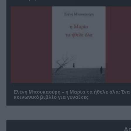
Ελένη Μπουκαούρη – η Μαρία τα ήθελε όλα: Ένα
κοινωνικό βιβλίο για γυναίκες
Δ