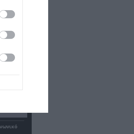
ινωνικό