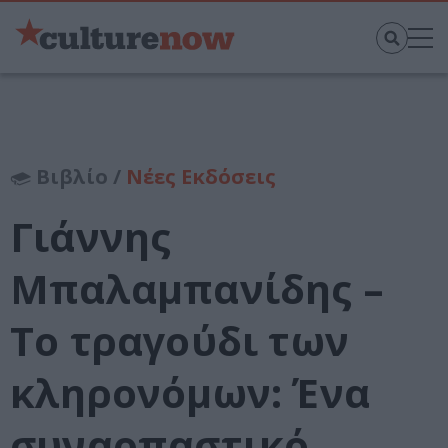
Βιβλίο /
Νέες Εκδόσεις
Γιάννης
Μπαλαμπανίδης –
Το τραγούδι των
κληρονόμων: Ένα
συναρπαστικό