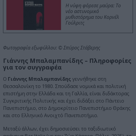
Η νύφη φόρεσε μαύρα: Το
νέο αστυνομικό
μυθιστόρημα του Κορνέλ
Γούλριτς
Φωτογραφία εξωφύλλου: © Σπύρος Στάβερης
Γιάννης Μπαλαμπανίδης – Πληροφορίες
για τον συγγραφέα
Ο
Γιάννης Μπαλαμπανίδης
γεννήθηκε στη
Θεσσαλονίκη το 1980. Σπούδασε νομικά και πολιτική
επιστήμη στην Ελλάδα και τη Γαλλία, είναι διδάκτορας
Συγκριτικής Πολιτικής και έχει διδάξει στο Πάντειο
Πανεπιστήμιο, στο Δημοκρίτειο Πανεπιστήμιο Θράκης
και στο Ελληνικό Ανοιχτό Πανεπιστήμιο.
Μεταξύ άλλων, έχει δημοσιεύσει το ταξιδιωτικό