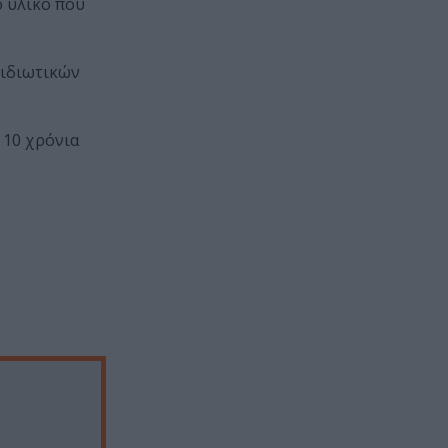
ο υλικό που
 ιδιωτικών
 10 χρόνια