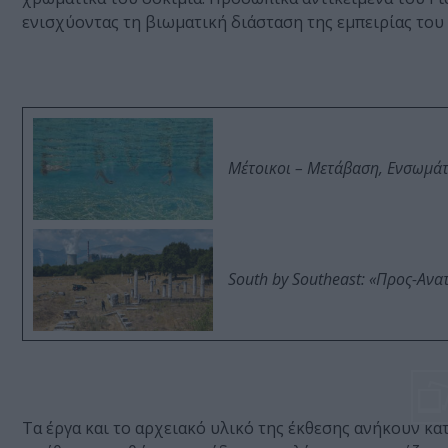
ενισχύοντας τη βιωματική διάσταση της εμπειρίας του
Μέτοικοι – Μετάβαση, Ενσωμά
South by Southeast: «Προς-Ανα
Τα έργα και το αρχειακό υλικό της έκθεσης ανήκουν κα