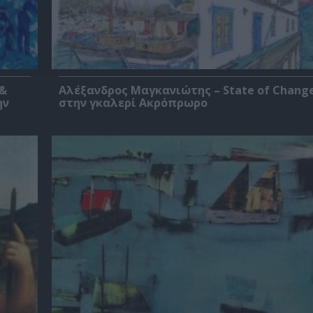
 &
Αλέξανδρος Μαγκανιώτης – State of Change
ην
στην γκαλερί Ακρόπρωρο