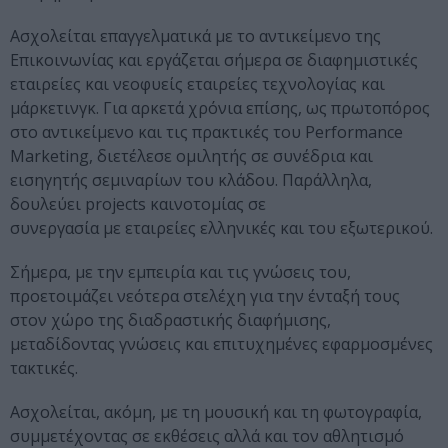
Ασχολείται επαγγελματικά με το αντικείμενο της
Επικοινωνίας και εργάζεται σήμερα σε διαφημιστικές
εταιρείες και νεοφυείς εταιρείες τεχνολογίας και
μάρκετινγκ. Για αρκετά χρόνια επίσης, ως πρωτοπόρος
στο αντικείμενο και τις πρακτικές του Performance
Marketing, διετέλεσε ομιλητής σε συνέδρια και
εισηγητής σεμιναρίων του κλάδου. Παράλληλα,
δουλεύει projects καινοτομίας σε
συνεργασία με εταιρείες ελληνικές και του εξωτερικού.
Σήμερα, με την εμπειρία και τις γνώσεις του,
προετοιμάζει νεότερα στελέχη για την ένταξή τους
στον χώρο της διαδραστικής διαφήμισης,
μεταδίδοντας γνώσεις και επιτυχημένες εφαρμοσμένες
τακτικές.
Ασχολείται, ακόμη, με τη μουσική και τη φωτογραφία,
συμμετέχοντας σε εκθέσεις αλλά και τον αθλητισμό