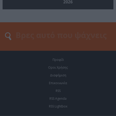
2026
Προφίλ
Οροι Χρήσης
Διαφήμιση
Επικοινωνία
RSS
RSS Agenda
RSS Lightbox