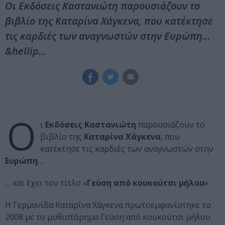
Οι Εκδόσεις Καστανιώτη παρουσιάζουν το
βιβλίο της Καταρίνα Χάγκενα, που κατέκτησε
τις καρδιές των αναγνωστών στην Ευρώπη…
&hellip…
Ο
ι
Εκδόσεις Καστανιώτη
παρουσιάζουν το
βιβλίο της
Καταρίνα Χάγκενα
, που
κατέκτησε τις καρδιές των αναγνωστών στην
Ευρώπη
…
… και έχει τον τίτλο «
Γεύση από κουκούτσι μήλου
».
Η Γερμανίδα Καταρίνα Χάγκενα πρωτοεμφανίστηκε το
2008 με το μυθιστόρημα Γεύση από κουκούτσι μήλου