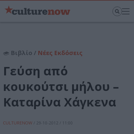
Βιβλίο /
Νέες Εκδόσεις
Γεύση από
κουκούτσι μήλου –
Καταρίνα Χάγκενα
CULTURENOW
/
29-10-2012
/ 11:00