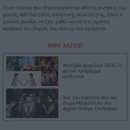
Είναι εικόνες που δημιουργούνται από τις κινήσεις του
φωτός, από ένα είδος υπνωτικής αιωνιότητας, όπου ο
χρόνος μοιάζει να έχει χαθεί κοντά στις αχανείς
εκτάσεις του βορρά, του τέλους του ορίζοντα.
ΜΗΝ ΧΑΣΕΙΣ!
Φεστιβάλ Αισχύλεια 2026: Το
φετινό πρόγραμμα
αναλυτικά
Ίων, του Ευριπίδη από τον
Θωμά Μοσχόπουλο στο
Αρχαίο Θέατρο Επιδαύρου