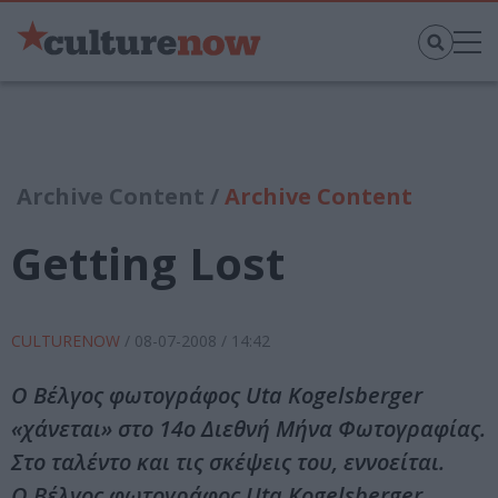
Archive Content /
Archive Content
Getting Lost
CULTURENOW
/
08-07-2008
/ 14:42
Ο Βέλγος φωτογράφος Uta Kogelsberger
«χάνεται» στο 14ο Διεθνή Μήνα Φωτογραφίας.
Στο ταλέντο και τις σκέψεις του, εννοείται.
Ο Βέλγος φωτογράφος Uta Kogelsberger