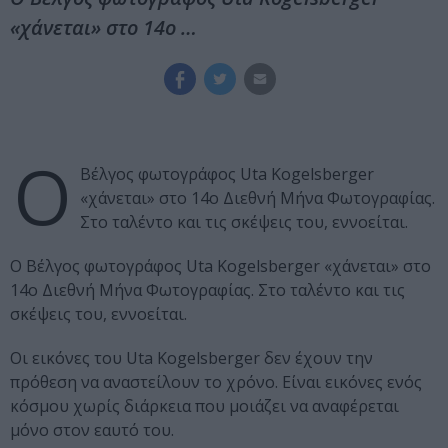
«χάνεται» στο 14ο …
Ο
Βέλγος φωτογράφος Uta Kogelsberger
«χάνεται» στο 14ο Διεθνή Μήνα Φωτογραφίας.
Στο ταλέντο και τις σκέψεις του, εννοείται.
Ο Βέλγος φωτογράφος Uta Kogelsberger «χάνεται» στο
14ο Διεθνή Μήνα Φωτογραφίας. Στο ταλέντο και τις
σκέψεις του, εννοείται.
Οι εικόνες του Uta Kogelsberger δεν έχουν την
πρόθεση να αναστείλουν το χρόνο. Είναι εικόνες ενός
κόσμου χωρίς διάρκεια που μοιάζει να αναφέρεται
μόνο στον εαυτό του.