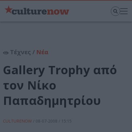
Τέχνες /
Νέα
Gallery Trophy από
τον Νίκο
Παπαδημητρίου
CULTURENOW
/
08-07-2008
/ 15:15