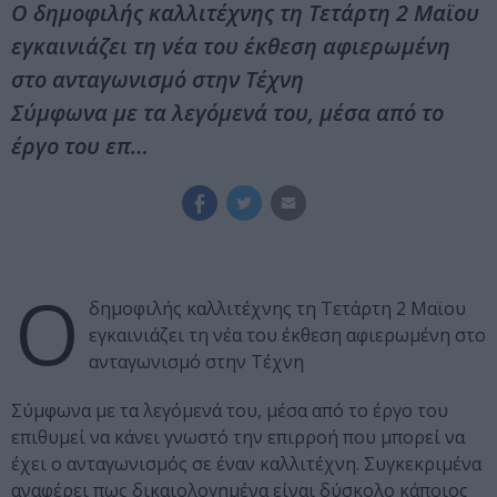
Ο δημοφιλής καλλιτέχνης τη Τετάρτη 2 Μαϊου
εγκαινιάζει τη νέα του έκθεση αφιερωμένη
στο ανταγωνισμό στην Τέχνη
Σύμφωνα με τα λεγόμενά του, μέσα από το
έργο του επ…
Ο
δημοφιλής καλλιτέχνης τη Τετάρτη 2 Μαϊου
εγκαινιάζει τη νέα του έκθεση αφιερωμένη στο
ανταγωνισμό στην Τέχνη
Σύμφωνα με τα λεγόμενά του, μέσα από το έργο του
επιθυμεί να κάνει γνωστό την επιρροή που μπορεί να
έχει ο ανταγωνισμός σε έναν καλλιτέχνη. Συγκεκριμένα
αναφέρει πως δικαιολογημένα είναι δύσκολο κάποιος