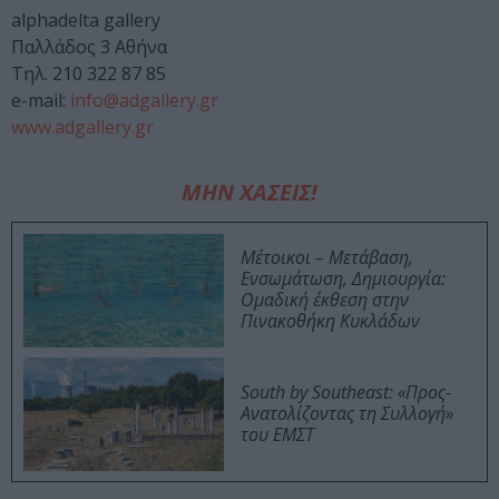
alphadelta gallery
Παλλάδος 3 Αθήνα
Τηλ. 210 322 87 85
e-mail:
info@adgallery.gr
www.adgallery.gr
ΜΗΝ ΧΑΣΕΙΣ!
Μέτοικοι – Μετάβαση,
Ενσωμάτωση, Δημιουργία:
Ομαδική έκθεση στην
Πινακοθήκη Κυκλάδων
South by Southeast: «Προς-
Ανατολίζοντας τη Συλλογή»
του ΕΜΣΤ