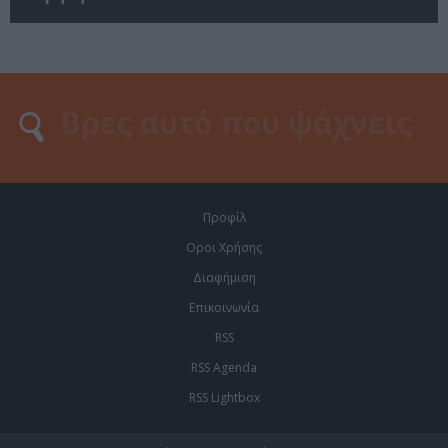
Προφίλ
Οροι Χρήσης
Διαφήμιση
Επικοινωνία
RSS
RSS Agenda
RSS Lightbox