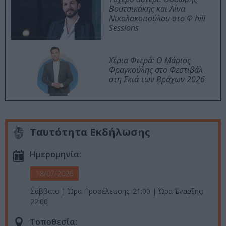
Βουτσικάκης και Λίνα
Νικολακοπούλου στο Φ hill
Sessions
Χέρια Φτερά: Ο Μάριος
Φραγκούλης στο Φεστιβάλ
στη Σκιά των Βράχων 2026
Ταυτότητα Εκδήλωσης
Ημερομηνία:
18/07/2026
Σάββατο | Ώρα Προσέλευσης: 21:00 | Ώρα Έναρξης:
22:00
Τοποθεσία: