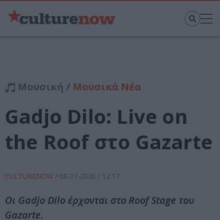
Μουσική /
Μουσικά Νέα
Gadjo Dilo: Live on
the Roof στο Gazarte
CULTURENOW
/
08-07-2026
/ 12:17
Οι Gadjo Dilo έρχονται στο Roof Stage του
Gazarte.