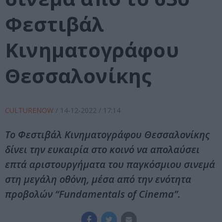
Φεστιβάλ
Κινηματογράφου
Θεσσαλονίκης
CULTURENOW
/
14-12-2022
/ 17:14
Το Φεστιβάλ Κινηματογράφου Θεσσαλονίκης
δίνει την ευκαιρία στο κοινό να απολαύσει
επτά αριστουργήματα του παγκόσμιου σινεμά
στη μεγάλη οθόνη, μέσα από την ενότητα
προβολών “Fundamentals of Cinema”.