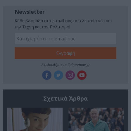
Newsletter
Κάθε βδομάδα στο e-mail σας τα τελευταία νέα για
την Τέχνη και τον Πολιτισμό!
Ακολουθήστε το Culturenow.gr
Σχετικά Άρθρα