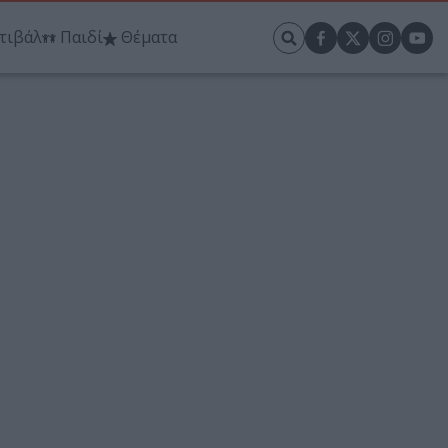
τιβάλ
Παιδί
Θέματα