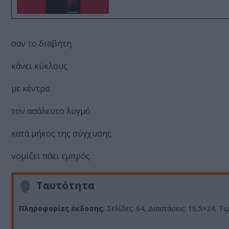
σαν το διαβήτη
κάνει κύκλους
με κέντρο
τον ασάλευτο λυγμό
κατά μήκος της σύγχυσης
νομίζει πάει εμπρός.
Ταυτότητα
Πληροφορίες έκδοσης:
Σελίδες: 64, Διαστάσεις: 16,5×24, Τιμ