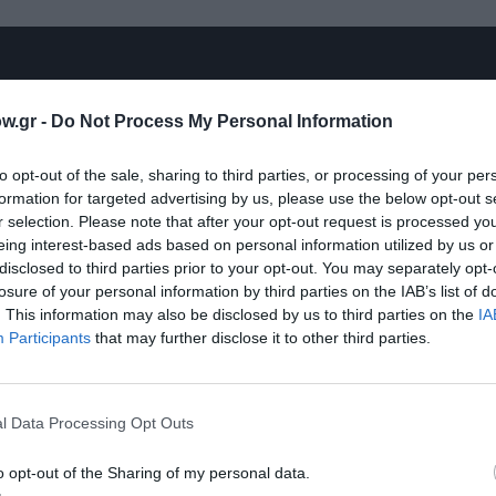
w.gr -
Do Not Process My Personal Information
to opt-out of the sale, sharing to third parties, or processing of your per
formation for targeted advertising by us, please use the below opt-out s
r selection. Please note that after your opt-out request is processed y
eing interest-based ads based on personal information utilized by us or
disclosed to third parties prior to your opt-out. You may separately opt-
losure of your personal information by third parties on the IAB’s list of
. This information may also be disclosed by us to third parties on the
IA
Participants
that may further disclose it to other third parties.
l Data Processing Opt Outs
o opt-out of the Sharing of my personal data.