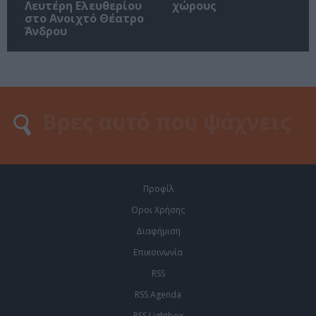
Λευτέρη Ελευθερίου
χώρους
στο Ανοιχτό Θέατρο
Άνδρου
Προφίλ
Οροι Χρήσης
Διαφήμιση
Επικοινωνία
RSS
RSS Agenda
RSS Lightbox