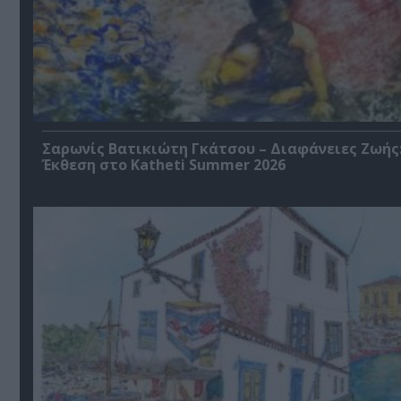
Σαρωνίς Βατικιώτη Γκάτσου – Διαφάνειες Ζωής
Έκθεση στο Katheti Summer 2026