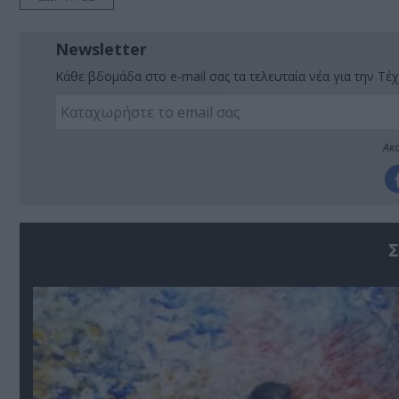
Newsletter
Κάθε βδομάδα στο e-mail σας τα τελευταία νέα για την Τέχ
Ακο
Σ