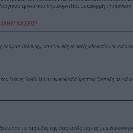
λλογικού έργου που δημιουργείται με αφορμή την έκθεση
ΜΗΝ ΧΑΣΕΙΣ!
ης Κούφιας Βελόνας», από την Αθηνά Χατζηαθανασίου σε καλοκα
 του Γιάννη Ξανθούλη σε σκηνοθεσία Χρήστου Τριπόδη σε καλο
ξεκίνησε τις σπουδές της στις καλές τέχνες με ειδίκευση