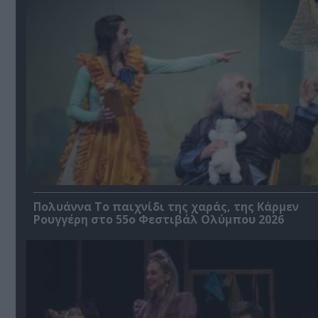
Πολυάννα Το παιχνίδι της χαράς, της Κάρμεν
Ρουγγέρη στο 55ο Φεστιβάλ Ολύμπου 2026