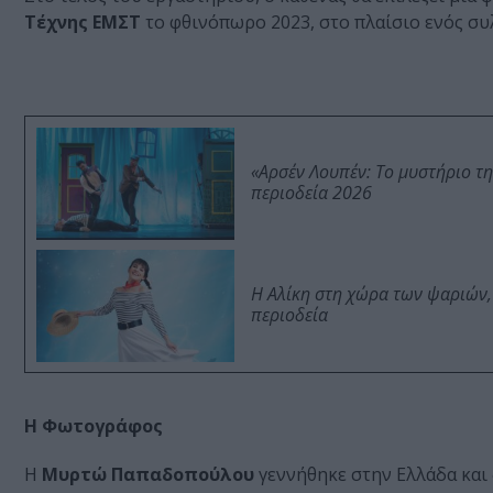
Τέχνης ΕΜΣΤ
το φθινόπωρο 2023, στο πλαίσιο ενός συ
«Αρσέν Λουπέν: Το μυστήριο τ
περιοδεία 2026
Η Αλίκη στη χώρα των ψαριών,
περιοδεία
H Φωτογράφος
Η
Μυρτώ Παπαδοπούλου
γεννήθηκε στην Ελλάδα και 